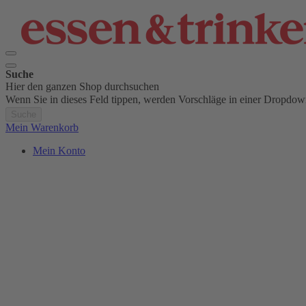
Suche
Hier den ganzen Shop durchsuchen
Wenn Sie in dieses Feld tippen, werden Vorschläge in einer Dropdow
Suche
Mein Warenkorb
Mein Konto