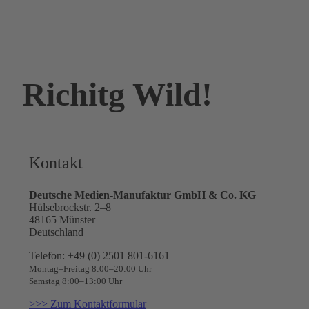
Richitg Wild!
Kontakt
Deutsche Medien-Manufaktur GmbH & Co. KG
Hülsebrockstr. 2–8
48165 Münster
Deutschland
Telefon: +49 (0) 2501 801-6161
Montag–Freitag 8:00–20:00 Uhr
Samstag 8:00–13:00 Uhr
>>> Zum Kontaktformular