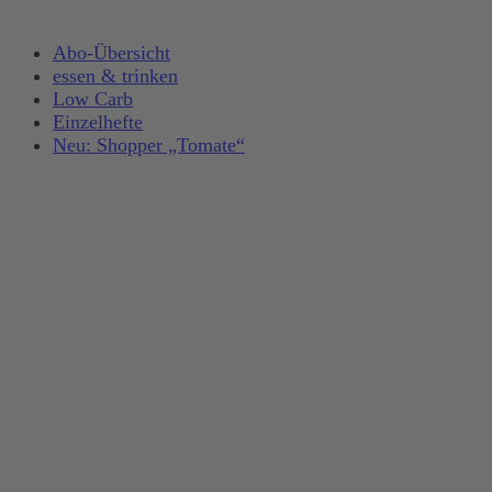
Abo-Übersicht
essen & trinken
Low Carb
Einzelhefte
Neu: Shopper „Tomate“