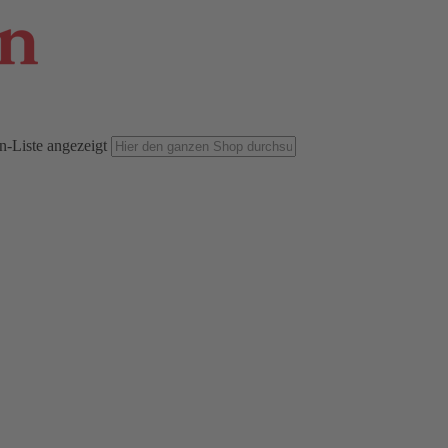
n-Liste angezeigt