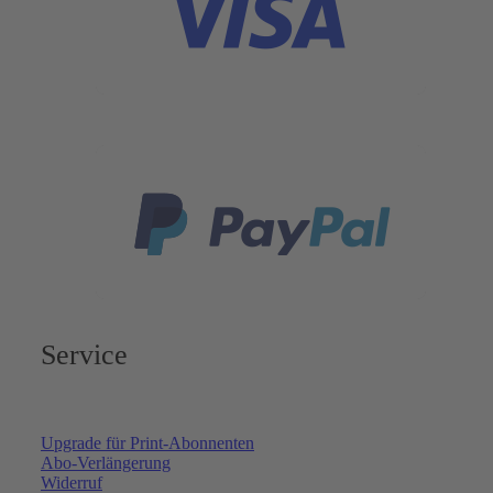
Service
Upgrade für Print-Abonnenten
Abo-Verlängerung
Widerruf