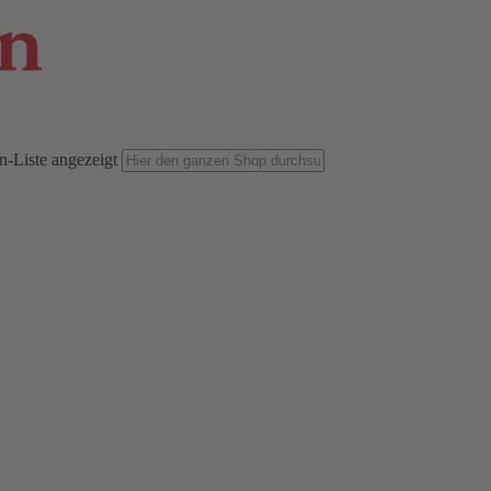
n-Liste angezeigt