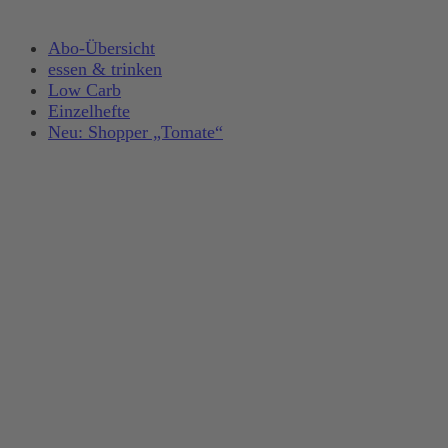
Abo-Übersicht
essen & trinken
Low Carb
Einzelhefte
Neu: Shopper „Tomate“