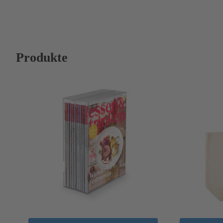
Produkte