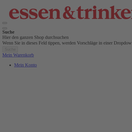
Suche
Hier den ganzen Shop durchsuchen
Wenn Sie in dieses Feld tippen, werden Vorschläge in einer Dropdow
Suche
Mein Warenkorb
Mein Konto