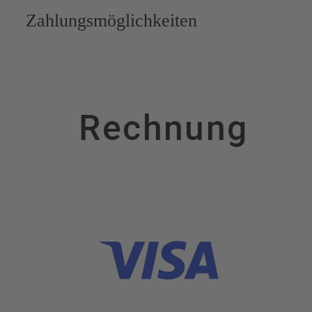
Zahlungsmöglichkeiten