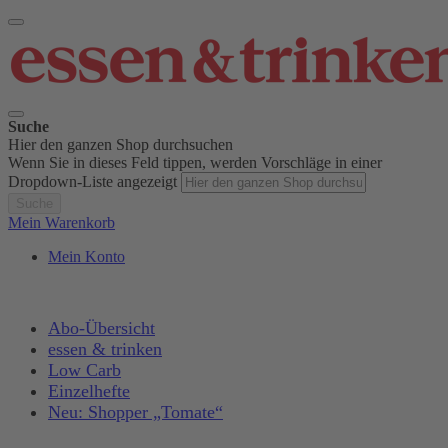
Suche
Hier den ganzen Shop durchsuchen
Wenn Sie in dieses Feld tippen, werden Vorschläge in einer
Dropdown-Liste angezeigt
Suche
Mein Warenkorb
Mein Konto
Abo-Übersicht
essen & trinken
Low Carb
Einzelhefte
Neu: Shopper „Tomate“