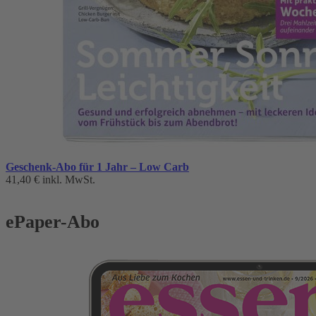
Geschenk-Abo für 1 Jahr – Low Carb
41,40 €
inkl. MwSt.
ePaper-Abo