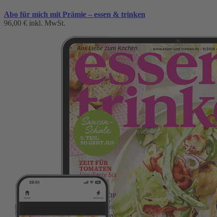
Abo für mich mit Prämie – essen & trinken
96,00 €
inkl. MwSt.