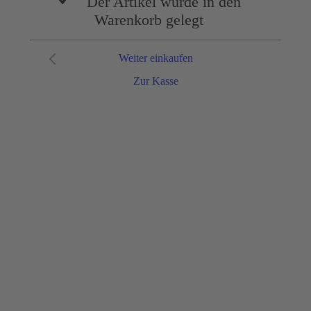
Der Artikel wurde in den
Warenkorb gelegt
Weiter einkaufen
Zur Kasse