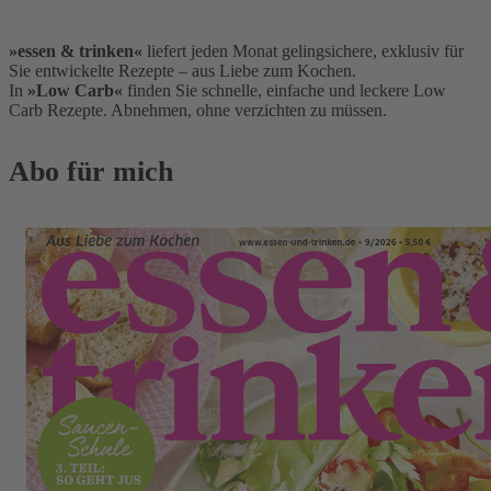
»essen & trinken«
liefert jeden Monat gelingsichere, exklusiv für
Sie entwickelte Rezepte – aus Liebe zum Kochen.
In
»Low Carb«
finden Sie schnelle, einfache und leckere Low
Carb Rezepte. Abnehmen, ohne verzichten zu müssen.
Abo für
mich