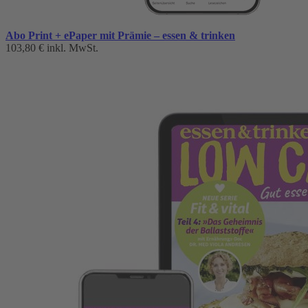
Abo Print + ePaper mit Prämie – essen & trinken
103,80 €
inkl. MwSt.