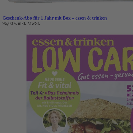
Geschenk-Abo für 1 Jahr mit Box – essen & trinken
96,00 €
inkl. MwSt.