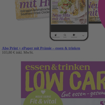
Abo Print + ePaper mit Prämie – essen & trinken
103,80 €
inkl. MwSt.