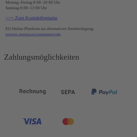
Montag–Freitag 8:00–20:00 Uhr
Samstag 8:00–13:00 Uhr
>>> Zum Kontaktformular
EU-Online-Plattform zur alternativen Streitbeilegung:
www.ec.europa.eu/consumers/odr
Zahlungsmöglichkeiten