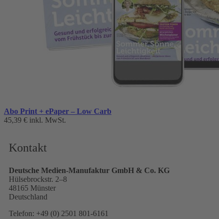
Abo Print + ePaper – Low Carb
45,39 €
inkl. MwSt.
Kontakt
Deutsche Medien-Manufaktur GmbH & Co. KG
Hülsebrockstr. 2–8
48165 Münster
Deutschland
Telefon: +49 (0) 2501 801-6161