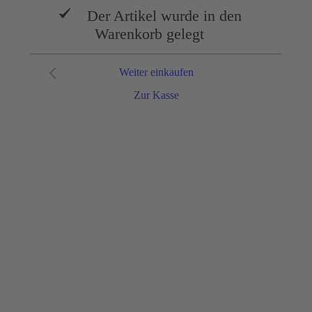
Der Artikel wurde in den
Warenkorb gelegt
Weiter einkaufen
Zur Kasse