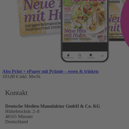
Abo Print + ePaper mit Prämie – essen & trinken
103,80 €
inkl. MwSt.
Kontakt
Deutsche Medien-Manufaktur GmbH & Co. KG
Hülsebrockstr. 2–8
48165 Münster
Deutschland