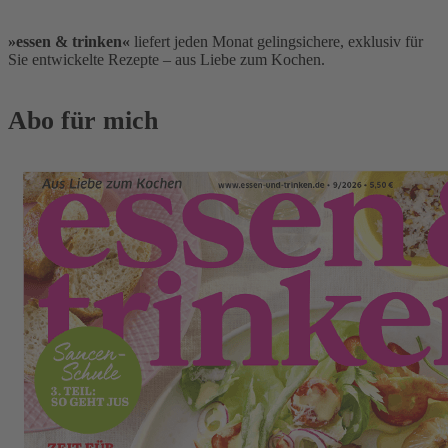
»essen & trinken«
liefert jeden Monat gelingsichere, exklusiv für
Sie entwickelte Rezepte – aus Liebe zum Kochen.
Abo für
mich