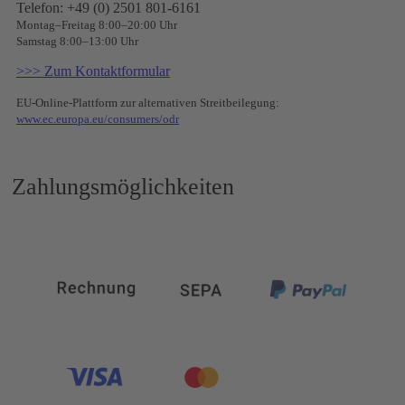
Telefon: +49 (0) 2501 801-6161
Montag–Freitag 8:00–20:00 Uhr
Samstag 8:00–13:00 Uhr
>>> Zum Kontaktformular
EU-Online-Plattform zur alternativen Streitbeilegung:
www.ec.europa.eu/consumers/odr
Zahlungsmöglichkeiten