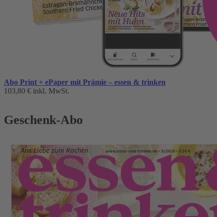
Abo Print + ePaper mit Prämie – essen & trinken
103,80 €
inkl. MwSt.
Geschenk-Abo