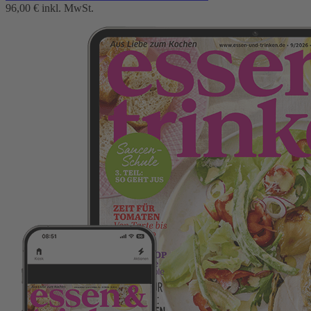
96,00 €
inkl. MwSt.