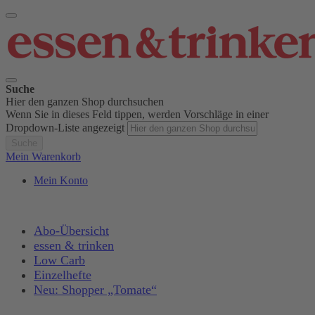
Suche
Hier den ganzen Shop durchsuchen
Wenn Sie in dieses Feld tippen, werden Vorschläge in einer
Dropdown-Liste angezeigt
Suche
Mein Warenkorb
Mein Konto
Abo-Übersicht
essen & trinken
Low Carb
Einzelhefte
Neu: Shopper „Tomate“