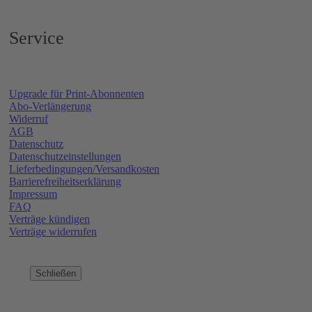
Service
Upgrade für Print-Abonnenten
Abo-Verlängerung
Widerruf
AGB
Datenschutz
Datenschutzeinstellungen
Lieferbedingungen/Versandkosten
Barrierefreiheitserklärung
Impressum
FAQ
Verträge kündigen
Verträge widerrufen
Schließen