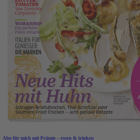
Abo für mich mit Prämie – essen & trinken