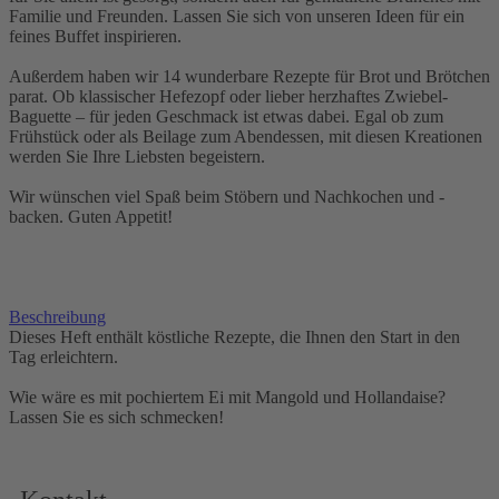
Familie und Freunden. Lassen Sie sich von unseren Ideen für ein
feines Buffet inspirieren.
Außerdem haben wir 14 wunderbare Rezepte für Brot und Brötchen
parat. Ob klassischer Hefezopf oder lieber herzhaftes Zwiebel-
Baguette – für jeden Geschmack ist etwas dabei. Egal ob zum
Frühstück oder als Beilage zum Abendessen, mit diesen Kreationen
werden Sie Ihre Liebsten begeistern.
Wir wünschen viel Spaß beim Stöbern und Nachkochen und -
backen. Guten Appetit!
Beschreibung
Dieses Heft enthält köstliche Rezepte, die Ihnen den Start in den
Tag erleichtern.
Wie wäre es mit pochiertem Ei mit Mangold und Hollandaise?
Lassen Sie es sich schmecken!