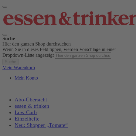
Suche
Hier den ganzen Shop durchsuchen
Wenn Sie in dieses Feld tippen, werden Vorschläge in einer
Dropdown-Liste angezeigt
Suche
Mein Warenkorb
Mein Konto
Abo-Übersicht
essen & trinken
Low Carb
Einzelhefte
Neu: Shopper „Tomate“