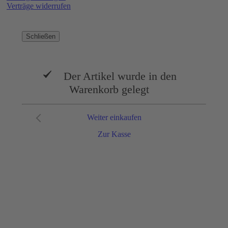
Verträge widerrufen
Schließen
Der Artikel wurde in den
Warenkorb gelegt
Weiter einkaufen
Zur Kasse