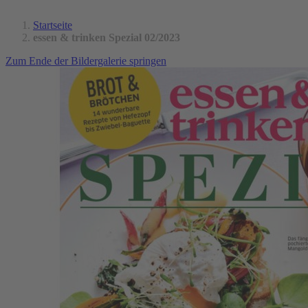
Startseite
essen & trinken Spezial 02/2023
Zum Ende der Bildergalerie springen