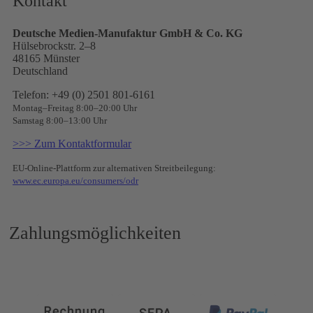
Kontakt
Deutsche Medien-Manufaktur GmbH & Co. KG
Hülsebrockstr. 2–8
48165 Münster
Deutschland
Telefon: +49 (0) 2501 801-6161
Montag–Freitag 8:00–20:00 Uhr
Samstag 8:00–13:00 Uhr
>>> Zum Kontaktformular
EU-Online-Plattform zur alternativen Streitbeilegung:
www.ec.europa.eu/consumers/odr
Zahlungsmöglichkeiten