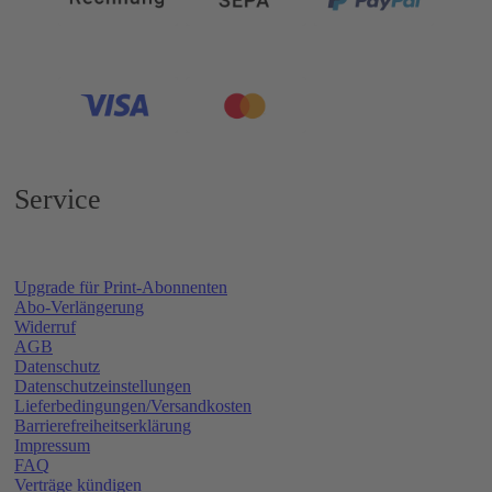
Service
Upgrade für Print-Abonnenten
Abo-Verlängerung
Widerruf
AGB
Datenschutz
Datenschutzeinstellungen
Lieferbedingungen/Versandkosten
Barrierefreiheitserklärung
Impressum
FAQ
Verträge kündigen