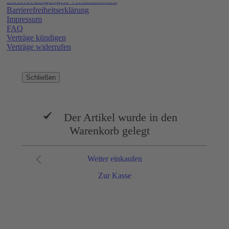
Lieferbedingungen/Versandkosten
Barrierefreiheitserklärung
Impressum
FAQ
Verträge kündigen
Verträge widerrufen
Schließen
Der Artikel wurde in den
Warenkorb gelegt
Weiter einkaufen
Zur Kasse