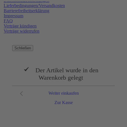
Datenschutzeinstellungen
Lieferbedingungen/Versandkosten
Barrierefreiheitserklärung
Impressum
FAQ
Verträge kündigen
Verträge widerrufen
Schließen
Der Artikel wurde in den
Warenkorb gelegt
Weiter einkaufen
Zur Kasse