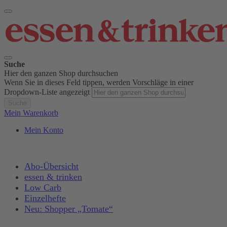
Suche
Hier den ganzen Shop durchsuchen
Wenn Sie in dieses Feld tippen, werden Vorschläge in einer
Dropdown-Liste angezeigt
Suche
Mein Warenkorb
Mein Konto
Abo-Übersicht
essen & trinken
Low Carb
Einzelhefte
Neu: Shopper „Tomate“