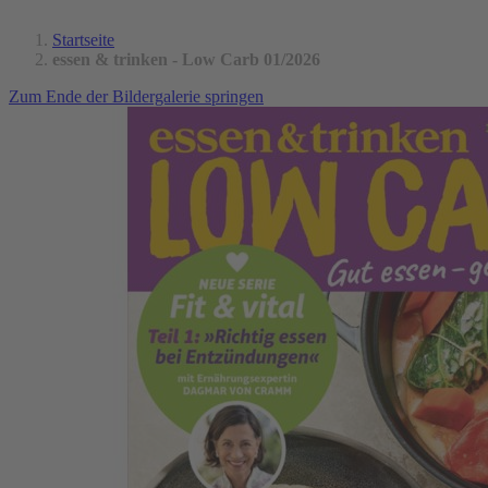
Startseite
essen & trinken - Low Carb 01/2026
Zum Ende der Bildergalerie springen