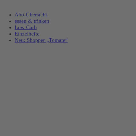
Abo-Übersicht
essen & trinken
Low Carb
Einzelhefte
Neu: Shopper „Tomate“