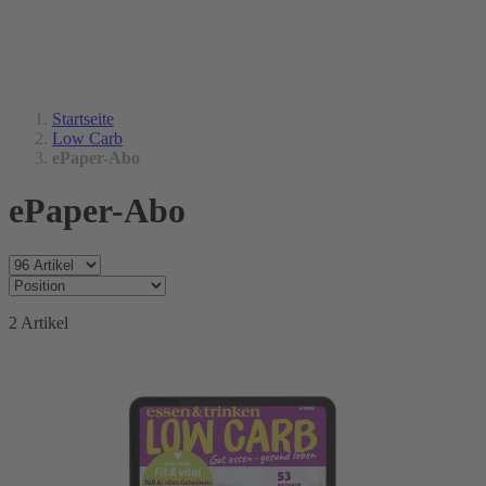
Startseite
Low Carb
ePaper-Abo
ePaper-Abo
2
Artikel