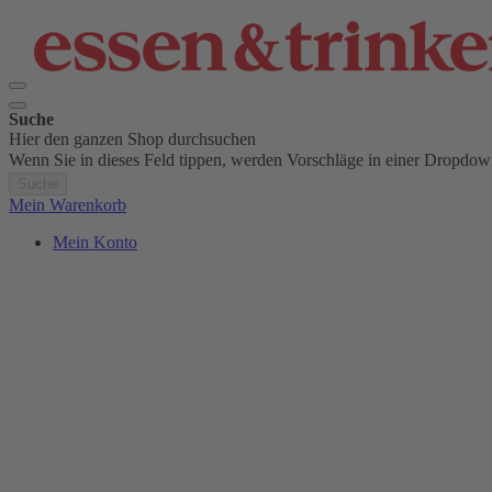
Suche
Hier den ganzen Shop durchsuchen
Wenn Sie in dieses Feld tippen, werden Vorschläge in einer Dropdow
Suche
Mein Warenkorb
Mein Konto