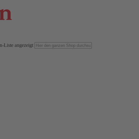
n-Liste angezeigt