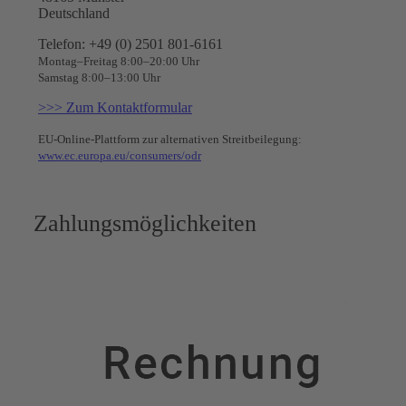
Deutschland
Telefon: +49 (0) 2501 801-6161
Montag–Freitag 8:00–20:00 Uhr
Samstag 8:00–13:00 Uhr
>>> Zum Kontaktformular
EU-Online-Plattform zur alternativen Streitbeilegung:
www.ec.europa.eu/consumers/odr
Zahlungsmöglichkeiten