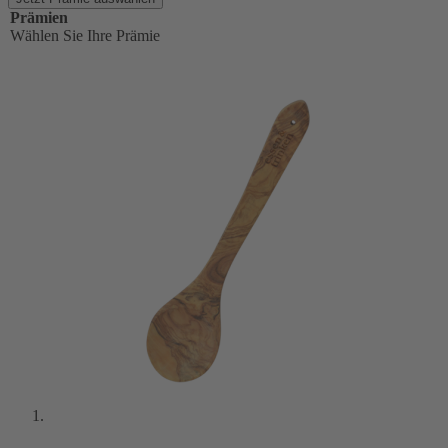
Prämien
Wählen Sie Ihre Prämie