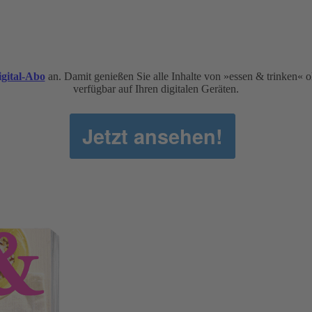
gital-Abo
an. Damit genießen Sie alle Inhalte von »essen & trinken« 
verfügbar auf Ihren digitalen Geräten.
Jetzt ansehen!