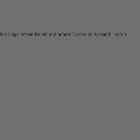
ohne lange Versandzeiten und höhere Kosten im Ausland – sofort