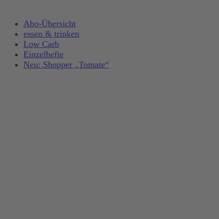
Abo-Übersicht
essen & trinken
Low Carb
Einzelhefte
Neu: Shopper „Tomate“