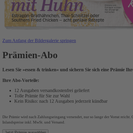
Zum Anfang der Bildergalerie springen
Prämien-Abo
Lesen Sie »essen & trinken« und sichern Sie sich eine Prämie Ih
Ihre Abo-Vorteile:
12 Ausgaben versandkostenfrei geliefert
Tolle Prämie für Sie zur Wahl
Kein Risiko: nach 12 Ausgaben jederzeit kündbar
Die Prämie wird nach Zahlungseingang versendet, nur so lange der Vorrat reicht.
Inlandspreise inkl. MwSt. und Versand.
Jetzt Prämie auswählen