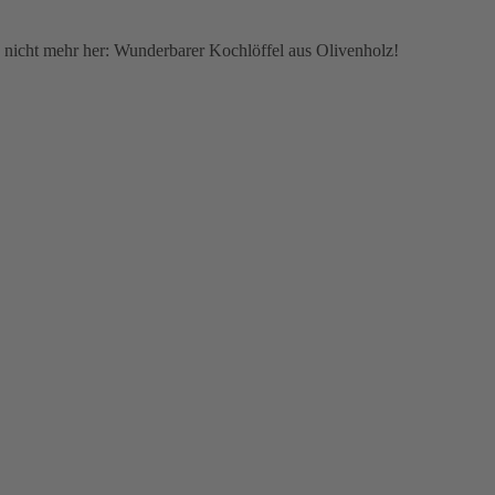
n nicht mehr her: Wunderbarer Kochlöffel aus Olivenholz!