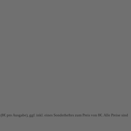
€ pro Ausgabe), ggf. inkl. eines Sonderheftes zum Preis von 8€. Alle Preise sind