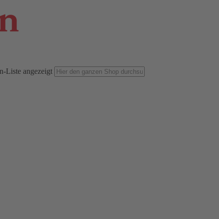
n-Liste angezeigt