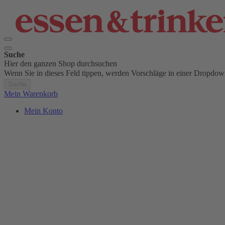
Suche
Hier den ganzen Shop durchsuchen
Wenn Sie in dieses Feld tippen, werden Vorschläge in einer Dropdow
Suche
Mein Warenkorb
Mein Konto