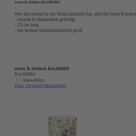
essen & trinken Kochlöffel
Wer ihn einmal in der Hand gehalten hat, gibt ihn beim Koche
- einzeln in Handarbeit gefertigt
- 25 cm lang
- mit bestem Sonnenblumenöl geölt
essen & trinken Kochlöffel
Kochlöffel
Auswählen
Zum Vergleich hinzufügen